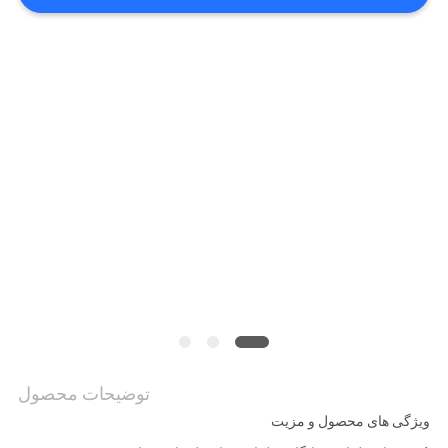
نقشه
سایت
PRIVACY
POLICY
توضیحات محصول
ویژگی های محصول و مزیت