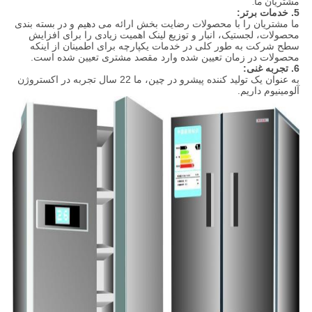
مشتریان ما.
5. خدمات برتر:
ما مشتریان را با محصولات رضایت بخش ارائه می دهیم و در بسته بندی
محصولات، لجستیک، انبار و توزیع لینک اهمیت زیادی را برای افزایش
سطح شرکت به طور کلی در خدمات یکپارچه برای اطمینان از اینکه
محصولات در زمان تعیین شده وارد مقصد مشتری تعیین شده است.
6. تجربه غنی:
به عنوان یک تولید کننده پیشرو در چین، ما 22 سال تجربه در اکستروژن
آلومینیوم داریم.