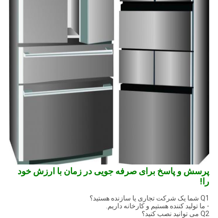
پرسش و پاسخ برای صرفه جویی در زمان با ارزش خود
را!
Q1 شما یک شرکت تجاری یا سازنده هستید؟
- ما تولید کننده هستیم و کارخانه داریم.
Q2 می توانید نصب کنید؟