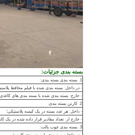
بسته بندی جزئیات:
1. بسته بندی بسته بندی:
- در داخل: بسته بندی شده با فیلم محافظ پلاس
- خارج: بسته بندی شده با بسته بندی های کاغذی ضد 
2. کارتن بسته بندی:
- داخل: هر عدد بسته در یک کیسه پلاستیکی؛
- خارج از: تعداد مقادیر قرار داده شده در یک کار
3. بسته بندی چوب پالت:
- در داخل: بستهبندی یا بسته بندی کارتن؛