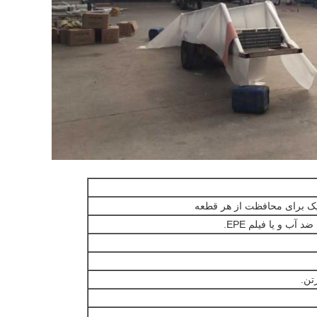
تیک برای محافظت از هر قطعه
آب و یا فیلم EPE.
تن.