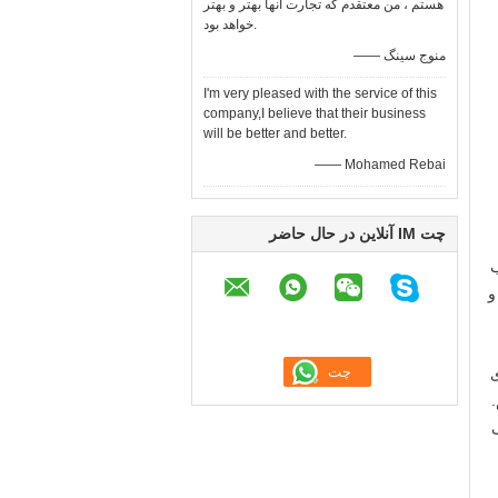
هستم ، من معتقدم که تجارت آنها بهتر و بهتر
خواهد بود.
—— منوج سینگ
I'm very pleased with the service of this
company,I believe that their business
will be better and better.
—— Mohamed Rebai
چت IM آنلاین در حال حاضر
نوب
و
ی
ی