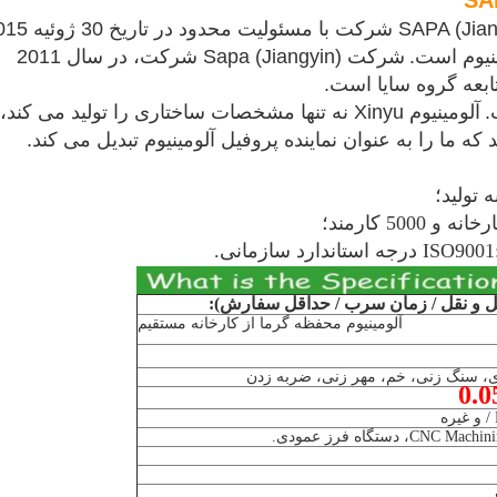
شرکت Sapa (Jiangyin) شرکت، در سال 2011
بعه گروه سایا است.
.
آلومینیوم Xinyu نه تنها مشخصات ساختاری را تولید می کند،
 ما را به عنوان نماینده پروفیل آلومینیوم تبدیل می کند.
 و نقل / زمان سرب / حداقل سفارش):
آلومینیوم محفظه گرما از کارخانه مستقیم
0.
 دستگاه فرز عمودی.