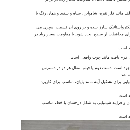
 مانند فلز نقره، شامپاین، سیاه و سفید و همان رنگ با
الکترواستاتیک شارژ شده و بر روی آن قسمت اسپری می
ای محافظت از سطح ایجاد شود. با مقاومت بسیار زیاد در
د است
ل فرم بافت مانند چوب واقعی است.
جود است. دست دوم یا فیلم انتقال هر دو در دسترس
ه شد
ایی برای تشکیل آینه مانند پایان، مناسب برای کاربرد
د است
دن و فرایند شیمیایی به شکل درخشان با خط، مناسب
د است